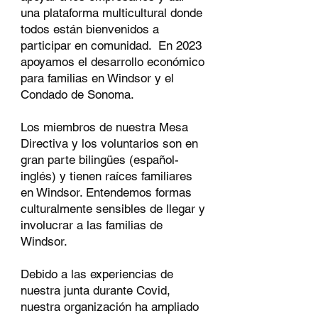
una plataforma multicultural donde
todos están bienvenidos a
participar en comunidad. En 2023
apoyamos el desarrollo económico
para familias en Windsor y el
Condado de Sonoma.
Los miembros de nuestra Mesa
Directiva y los voluntarios son en
gran parte bilingües (español-
inglés) y tienen raíces familiares
en Windsor. Entendemos formas
culturalmente sensibles de llegar y
involucrar a las familias de
Windsor.
Debido a las experiencias de
nuestra junta durante Covid,
nuestra organización ha ampliado