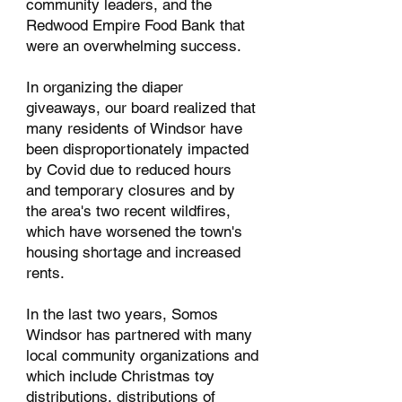
community leaders, and the
Redwood Empire Food Bank that
were an overwhelming success.
In organizing the diaper
giveaways, our board realized that
many residents of Windsor have
been disproportionately impacted
by Covid due to reduced hours
and temporary closures and by
the area's two recent wildfires,
which have worsened the town's
housing shortage and increased
rents.
In the last two years, Somos
Windsor has partnered with many
local community organizations and
which include Christmas toy
distributions, distributions of