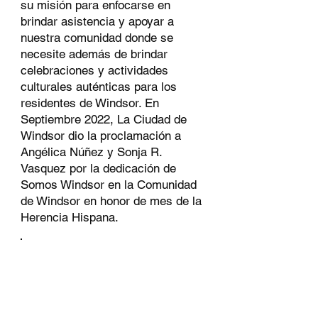
su misión para enfocarse en
brindar asistencia y apoyar a
nuestra comunidad donde se
necesite además de brindar
celebraciones y actividades
culturales auténticas para los
residentes de Windsor. En
Septiembre 2022, La Ciudad de
Windsor dio la proclamación a
Angélica Núñez y Sonja R.
Vasquez por la dedicación de
Somos Windsor en la Comunidad
de Windsor en honor de mes de la
Herencia Hispana.