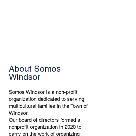
About Somos
Windsor
Somos Windsor is a non-profit
organization dedicated to serving
multicultural families in the Town of
Windsor.
Our board of directors formed a
nonprofit organization in 2020 to
carry on the work of organizing