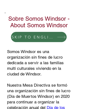
Sobre Somos Windsor -
About Somos Windsor
SKIP TO ENGLISH
Somos Windsor es una
organización sin fines de lucro
dedicada a servir a las familias
multi culturales viviendo en la
ciudad de Windsor.
Nuestra Mesa Directiva se formó
una organización sin fines de lucro
(Dia de Muertos Windsor) en 2020
para continuar a organizar la
celebración anual del
Día de los