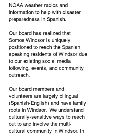
NOAA weather radios and
information to help with disaster
preparedness in Spanish.
Our board has realized that
Somos Windsor is uniquely
positioned to reach the Spanish
speaking residents of Windsor due
to our existing social media
following, events, and community
outreach.
Our board members and
volunteers are largely bilingual
(Spanish-English) and have family
roots in Windsor. We understand
culturally-sensitive ways to reach
out to and involve the multi-
cultural community in Windsor. In