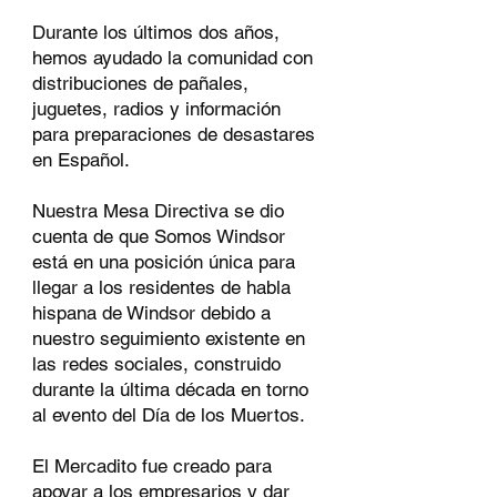
Durante los últimos dos años,
hemos ayudado la comunidad con
distribuciones de pañales,
juguetes, radios y información
para preparaciones de desastares
en Español.
Nuestra Mesa Directiva se dio
cuenta de que Somos Windsor
está en una posición única para
llegar a los residentes de habla
hispana de Windsor debido a
nuestro seguimiento existente en
las redes sociales, construido
durante la última década en torno
al evento del Día de los Muertos.
El Mercadito fue creado para
apoyar a los empresarios y dar