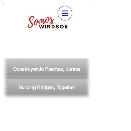
Construyendo Puentes, Juntos
Building Bridges, Together