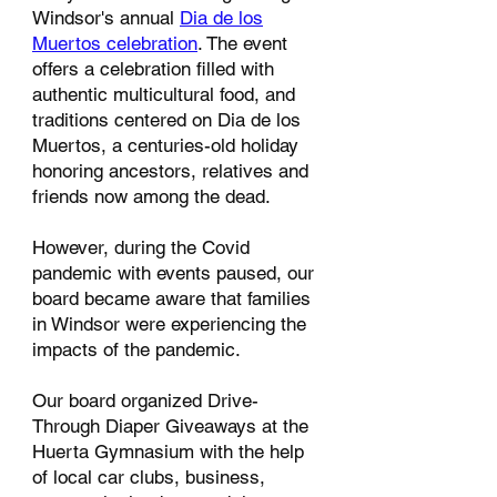
Windsor's annual
Dia de los
Muertos celebration
. The event
offers a celebration filled with
authentic multicultural food, and
traditions centered on Dia de los
Muertos, a centuries-old holiday
honoring ancestors, relatives and
friends now among the dead.
However, during the Covid
pandemic with events paused, our
board becam
e aware that families
in Windsor were experiencing the
impacts of the pandemic.
Our board organized Drive-
Through Diaper Giveaways at the
Huerta Gymnasium with the help
of local car clubs, business,