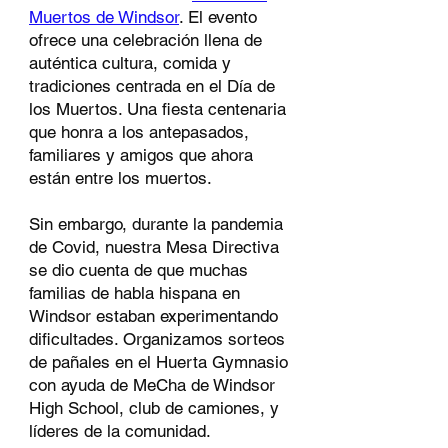
Muertos de Windsor
. El evento
ofrece una celebración llena de
auténtica cultura, comida y
tradiciones centrada en el Día de
los Muertos. Una fiesta centenaria
que honra a los antepasados,
familiares y amigos que ahora
están entre los muertos.
Sin embargo, durante la pandemia
de Covid, nuestra Mesa Directiva
se dio cuenta de que muchas
familias de habla hispana en
Windsor estaban experimentando
dificultades. Organizamos sorteos
de pañales en el Huerta Gymnasio
con ayuda de MeCha de Windsor
High School, club de camiones, y
líderes de la comunidad.