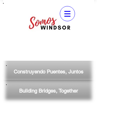
Construyendo Puentes, Juntos
Building Bridges, Together