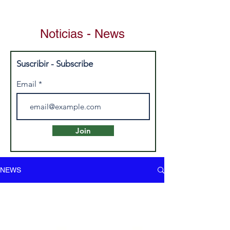
Noticias - News
Suscribir - Subscribe
Email
Join
NEWS